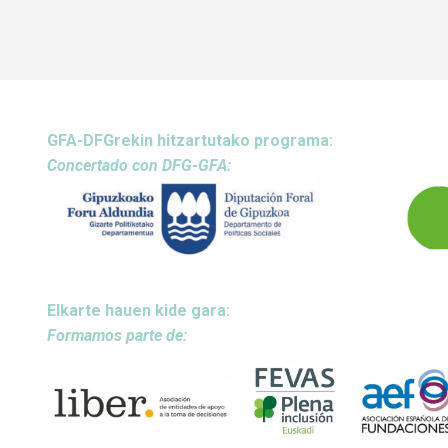
GFA-DFGrekin hitzartutako programa:
Concertado con DFG-GFA:
Elkarte hauen kide gara:
Formamos parte de: