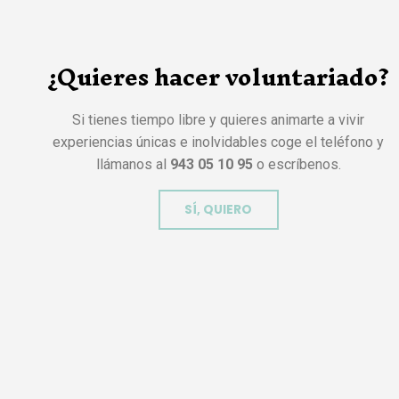
¿Quieres hacer voluntariado?
Si tienes tiempo libre y quieres animarte a vivir
experiencias únicas e inolvidables coge el teléfono y
llámanos al
943 05 10 95
o escríbenos.
SÍ, QUIERO