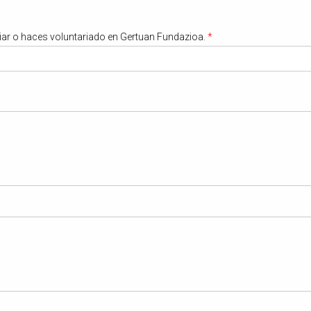
liar o haces voluntariado en Gertuan Fundazioa.
*