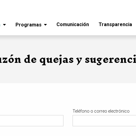
Comunicación
Transparencia
a
Programas
zón de quejas y sugerenc
Teléfono o correo electrónico