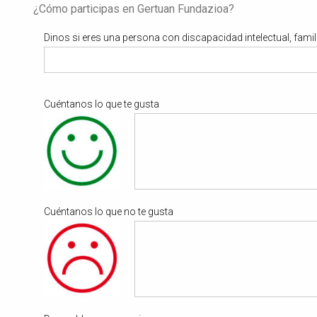
¿Cómo participas en Gertuan Fundazioa?
Dinos si eres una persona con discapacidad intelectual, fami
Cuéntanos lo que te gusta
Cuéntanos lo que no te gusta