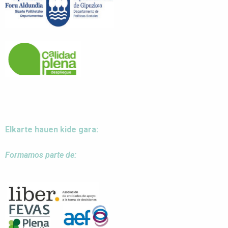
Elkarte hauen kide gara:
Formamos parte de: