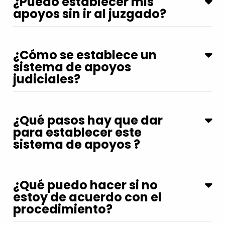
¿Puedo establecer mis
apoyos sin ir al juzgado?
¿Cómo se establece un
sistema de apoyos
judiciales?
¿Qué pasos hay que dar
para establecer este
sistema de apoyos ?
¿Qué puedo hacer si no
estoy de acuerdo con el
procedimiento?