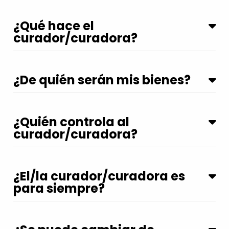
¿Qué hace el
curador/curadora?
¿De quién serán mis bienes?
¿Quién controla al
curador/curadora?
¿El/la curador/curadora es
para siempre?