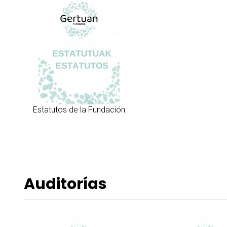
Estatutos de la Fundación
Auditorías