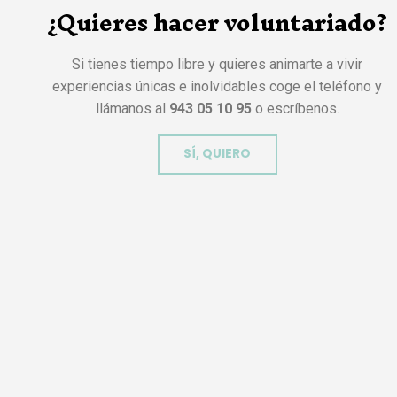
¿Quieres hacer voluntariado?
Si tienes tiempo libre y quieres animarte a vivir
experiencias únicas e inolvidables coge el teléfono y
llámanos al
943 05 10 95
o escríbenos.
SÍ, QUIERO