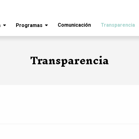
Comunicación
Transparencia
a
Programas
Transparencia