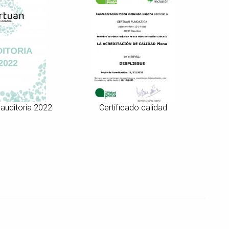
auditoria 2022
Certificado calidad