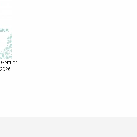
 Gertuan
-2026