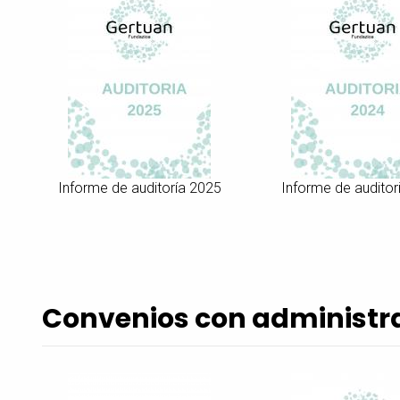
Informe de auditoría 2025
Informe de auditor
Convenios con administr