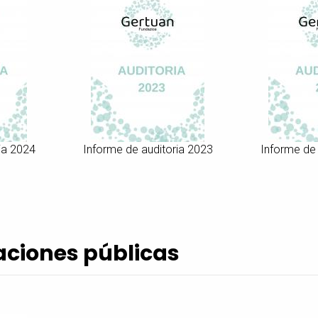
ia 2024
Informe de auditoria 2023
Informe de 
aciones públicas