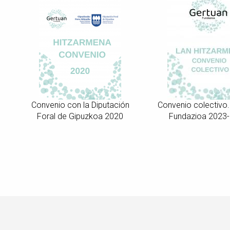
Convenio con la Diputación
Convenio colectivo.
Foral de Gipuzkoa 2020
Fundazioa 2023