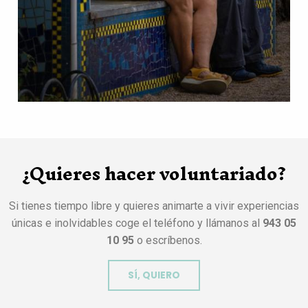
¿Quieres hacer voluntariado?
Si tienes tiempo libre y quieres animarte a vivir experiencias
únicas e inolvidables coge el teléfono y llámanos al
943 05
10 95
o escríbenos.
SÍ, QUIERO