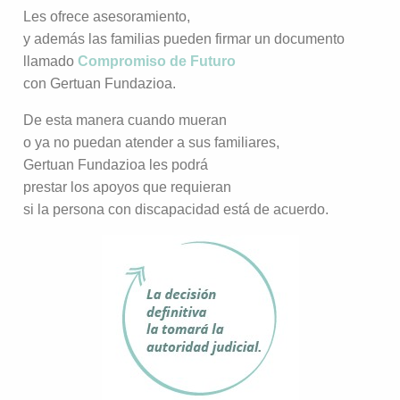
Les ofrece asesoramiento,
y además las familias pueden firmar un documento
llamado
Compromiso de Futuro
con Gertuan Fundazioa.
De esta manera cuando mueran
o ya no puedan atender a sus familiares,
Gertuan Fundazioa les podrá
prestar los apoyos que requieran
si la persona con discapacidad está de acuerdo.