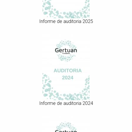
Informe de auditoria 2025
Informe de auditoria 2024