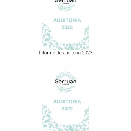
Informe de auditoria 2023