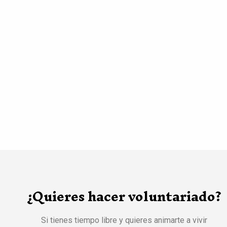
¿Quieres hacer voluntariado?
Si tienes tiempo libre y quieres animarte a vivir