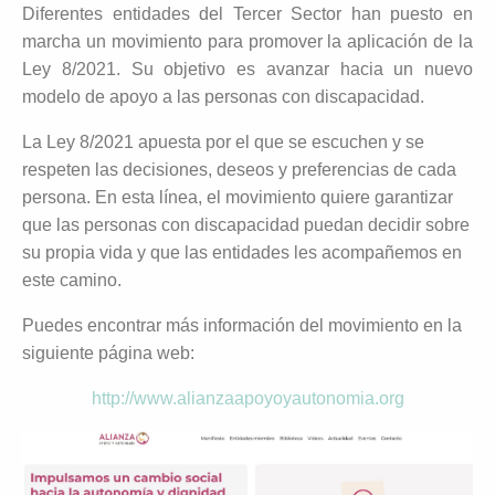
Diferentes entidades del Tercer Sector han puesto en
marcha un movimiento para promover la aplicación de la
Ley 8/2021. Su objetivo es avanzar hacia un nuevo
modelo de apoyo a las personas con discapacidad.
La Ley 8/2021 apuesta por el que se escuchen y se
respeten las decisiones, deseos y preferencias de cada
persona. En esta línea, el movimiento quiere garantizar
que las personas con discapacidad puedan decidir sobre
su propia vida y que las entidades les acompañemos en
este camino.
Puedes encontrar más información del movimiento en la
siguiente página web:
http://​www.alianzaapoyoyautonomia.org