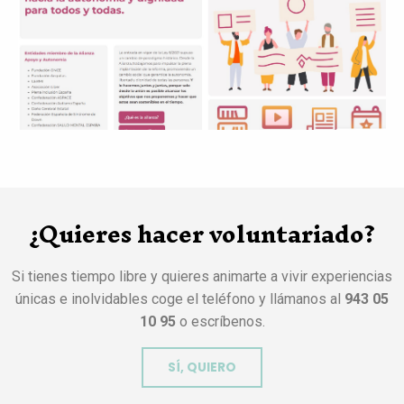
¿Quieres hacer voluntariado?
Si tienes tiempo libre y quieres animarte a vivir experiencias
únicas e inolvidables coge el teléfono y llámanos al
943 05
10 95
o escríbenos.
SÍ, QUIERO