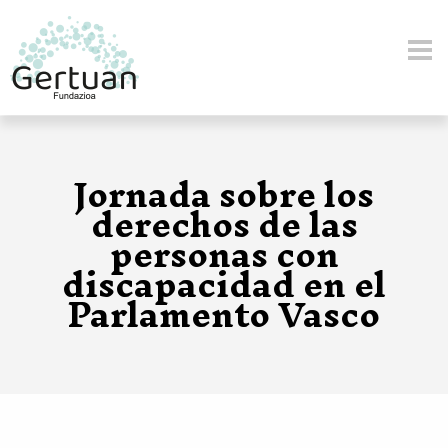
Pasar al contenido principal
Jornada sobre los
derechos de las
personas con
discapacidad en el
Parlamento Vasco