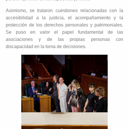
Asimismo, se trataron cuestiones relacionadas con la
accesibilidad a la justicia, el acompañamiento y la
protección de los derechos personales y patrimoniales.
Se puso en valor el papel fundamental de las
asociaciones y de las propias personas con
discapacidad en la toma de decisiones.