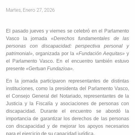
Martes, Enero 27, 2026
El pasado jueves y viernes se celebró en el Parlamento
Vasco la jornada
«Derechos fundamentales de las
personas con discapacidad: perspectiva personal y
patrimonial»
, organizada por la
«Fundación Aequitas»
y
el Parlamento Vasco. En el encuentro también estuvo
presente
«Gertuan Fundazioa».
En la jornada participaron representantes de distintas
instituciones, como la presidenta del Parlamento Vasco,
el Consejo General del Notariado, representantes de la
Justicia y la Fiscalía y asociaciones de personas con
discapacidad. Durante el encuentro se abordó la
importancia de garantizar los derechos de las personas
con discapacidad y de mejorar los apoyos necesarios
para el ejercicio de su capacidad jurídica.