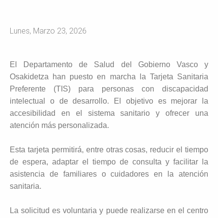
Lunes, Marzo 23, 2026
El Departamento de Salud del Gobierno Vasco y
Osakidetza han puesto en marcha la Tarjeta Sanitaria
Preferente (TIS) para personas con discapacidad
intelectual o de desarrollo. El objetivo es mejorar la
accesibilidad en el sistema sanitario y ofrecer una
atención más personalizada.
Esta tarjeta permitirá, entre otras cosas, reducir el tiempo
de espera, adaptar el tiempo de consulta y facilitar la
asistencia de familiares o cuidadores en la atención
sanitaria.
La solicitud es voluntaria y puede realizarse en el centro