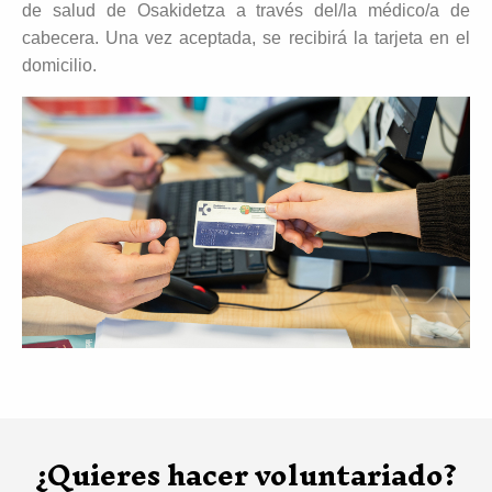
de salud de Osakidetza a través del/la médico/a de
cabecera. Una vez aceptada, se recibirá la tarjeta en el
domicilio.
¿Quieres hacer voluntariado?