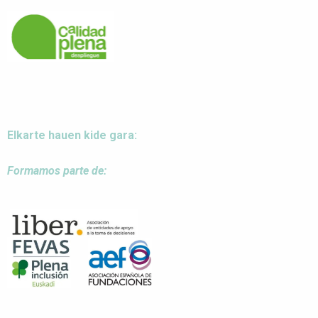
Elkarte hauen kide gara:
Formamos parte de: