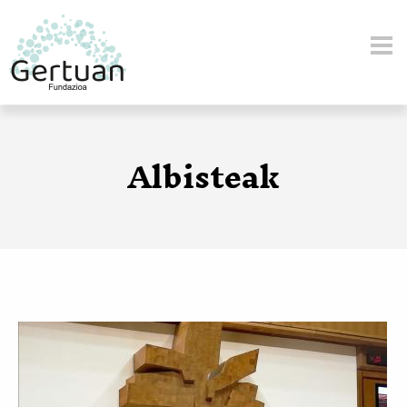
Skip to main content
Albisteak